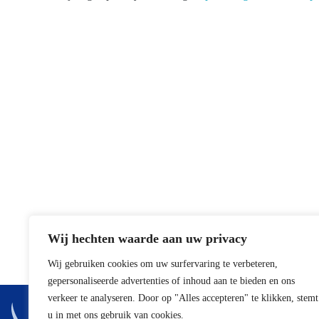
Wij hechten waarde aan uw privacy
Wij gebruiken cookies om uw surfervaring te verbeteren,
gepersonaliseerde advertenties of inhoud aan te bieden en ons
Adres
verkeer te analyseren. Door op "Alles accepteren" te klikken, stemt
u in met ons gebruik van cookies.