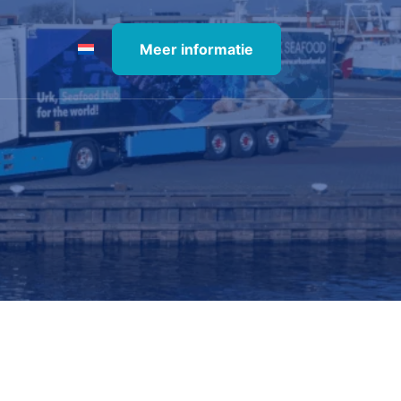
Meer informatie