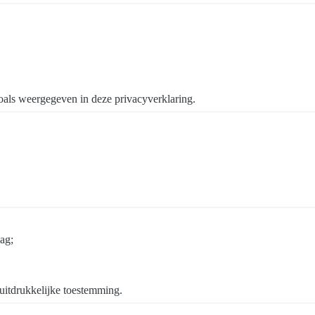
oals weergegeven in deze privacyverklaring.
ag;
uitdrukkelijke toestemming.