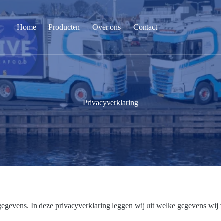
Home
Producten
Over ons
Contact
Privacyverklaring
gevens. In deze privacyverklaring leggen wij uit welke gegevens wij