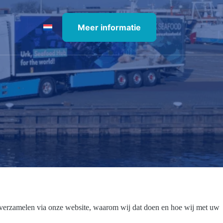
Meer informatie
 verzamelen via onze website, waarom wij dat doen en hoe wij met uw