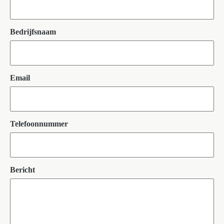
Bedrijfsnaam
Email
Telefoonnummer
Bericht