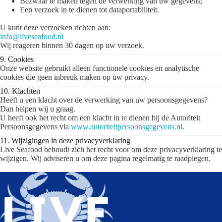
Bezwaar te maken tegen de verwerking van uw gegevens;
Een verzoek in te dienen tot dataportabiliteit.
U kunt deze verzoeken richten aan:
info@liveseafood.nl
Wij reageren binnen 30 dagen op uw verzoek.
9. Cookies
Onze website gebruikt alleen functionele cookies en analytische
cookies die geen inbreuk maken op uw privacy.
10. Klachten
Heeft u een klacht over de verwerking van uw persoonsgegevens?
Dan helpen wij u graag.
U heeft ook het recht om een klacht in te dienen bij de Autoriteit
Persoonsgegevens via
www.autoriteitpersoonsgegevens.nl
.
11. Wijzigingen in deze privacyverklaring
Live Seafood behoudt zich het recht voor om deze privacyverklaring te
wijzigen. Wij adviseren u om deze pagina regelmatig te raadplegen.