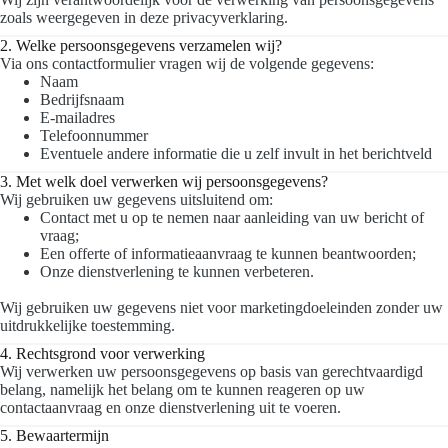
zoals weergegeven in deze privacyverklaring.
2. Welke persoonsgegevens verzamelen wij?
Via ons contactformulier vragen wij de volgende gegevens:
Naam
Bedrijfsnaam
E-mailadres
Telefoonnummer
Eventuele andere informatie die u zelf invult in het berichtveld
3. Met welk doel verwerken wij persoonsgegevens?
Wij gebruiken uw gegevens uitsluitend om:
Contact met u op te nemen naar aanleiding van uw bericht of
vraag;
Een offerte of informatieaanvraag te kunnen beantwoorden;
Onze dienstverlening te kunnen verbeteren.
Wij gebruiken uw gegevens niet voor marketingdoeleinden zonder uw
uitdrukkelijke toestemming.
4. Rechtsgrond voor verwerking
Wij verwerken uw persoonsgegevens op basis van gerechtvaardigd
belang, namelijk het belang om te kunnen reageren op uw
contactaanvraag en onze dienstverlening uit te voeren.
5. Bewaartermijn